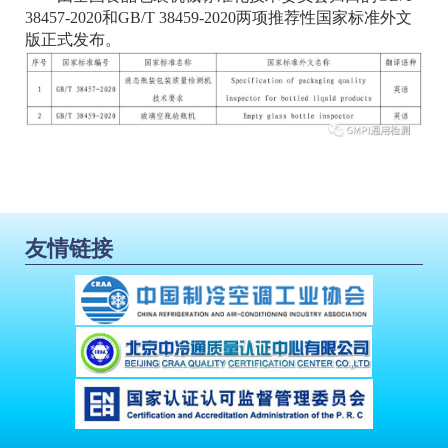
38457-2020和GB/T 38459-2020两项推荐性国家标准外文
版正式发布。
友情链接