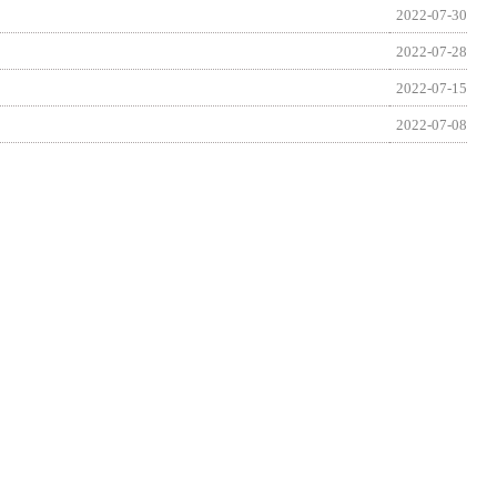
2022-07-30
2022-07-28
2022-07-15
2022-07-08