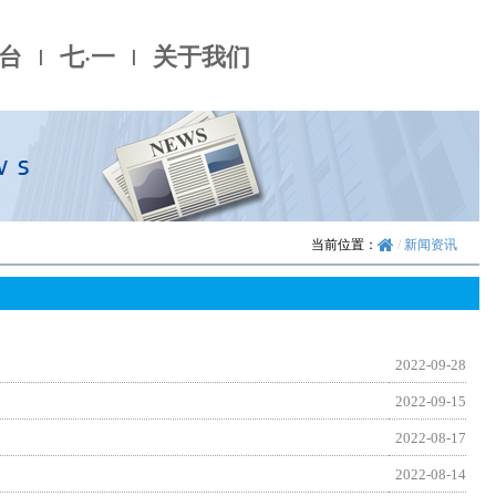
台
七·一
关于我们
|
|
当前位置：
新闻资讯
2022-09-28
2022-09-15
2022-08-17
2022-08-14